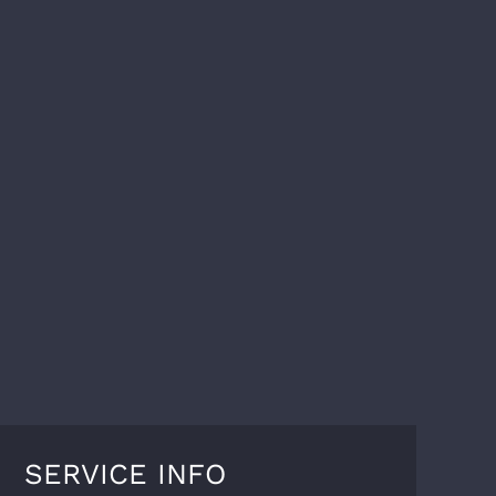
SERVICE INFO