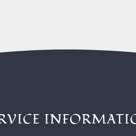
RVICE INFORMAT