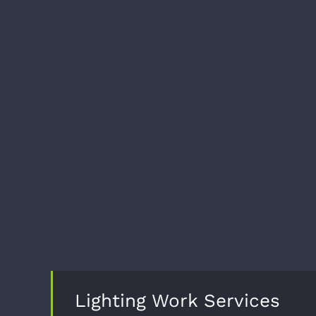
Lighting Work Services