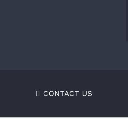
CONTACT US